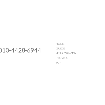
HOME
010-4428-6944
GUIDE
개인정보처리방침
PROVISION
TOP