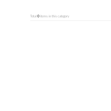
Total
0
items in this category